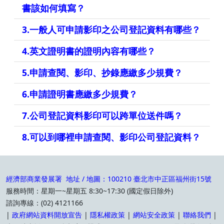
書該如何填寫？
3.一般人可申請影印之公司登記資料有哪些？
4.英文證明書的證明內容有哪些？
5.申請查閱、影印、抄錄應繳多少規費？
6.申請證明書應繳多少規費？
7.公司登記資料影印可以跨單位送件嗎？
8.可以到哪裡申請查閱、影印公司登記資料？
經濟部商業發展署 地址 / 地圖：100210 臺北市中正區福州街15號
服務時間：星期一~星期五 8:30~17:30 (國定假日除外)
諮詢專線：(02) 4121166
|
政府網站資料開放宣告
|
隱私權政策
|
網站安全政策
|
聯絡我們
|