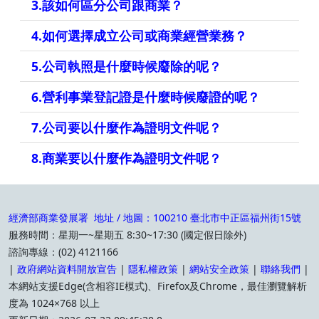
3.該如何區分公司跟商業？
4.如何選擇成立公司或商業經營業務？
5.公司執照是什麼時候廢除的呢？
6.營利事業登記證是什麼時候廢證的呢？
7.公司要以什麼作為證明文件呢？
8.商業要以什麼作為證明文件呢？
經濟部商業發展署 地址 / 地圖：100210 臺北市中正區福州街15號
服務時間：星期一~星期五 8:30~17:30 (國定假日除外)
諮詢專線：(02) 4121166
|
政府網站資料開放宣告
|
隱私權政策
|
網站安全政策
|
聯絡我們
|
本網站支援Edge(含相容IE模式)、Firefox及Chrome，最佳瀏覽解析
度為 1024×768 以上