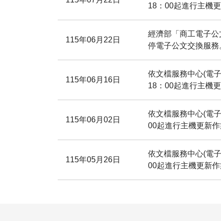
18：00起進行主
經濟部「商工電子公文
115年06月22日
停電子公文交換服務
依文檔服務中心(電子
115年06月16日
18：00起進行主
依文檔服務中心(電子
115年06月02日
00起進行主機更新
依文檔服務中心(電子
115年05月26日
00起進行主機更新