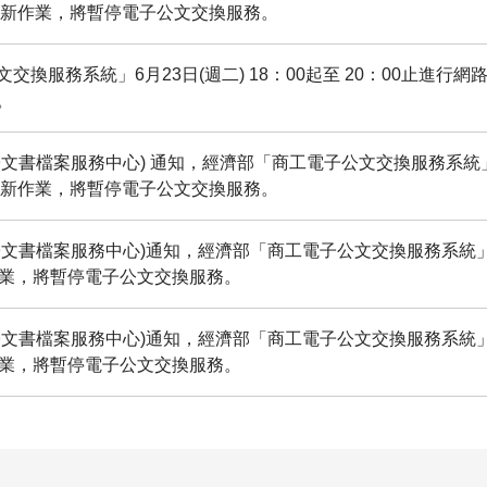
機更新作業，將暫停電子公文交換服務。
交換服務系統」6月23日(週二) 18：00起至 20：00止進行
。
文書檔案服務中心) 通知，經濟部「商工電子公文交換服務系統」6
機更新作業，將暫停電子公文交換服務。
文書檔案服務中心)通知，經濟部「商工電子公文交換服務系統」6月
作業，將暫停電子公文交換服務。
文書檔案服務中心)通知，經濟部「商工電子公文交換服務系統」5月
作業，將暫停電子公文交換服務。