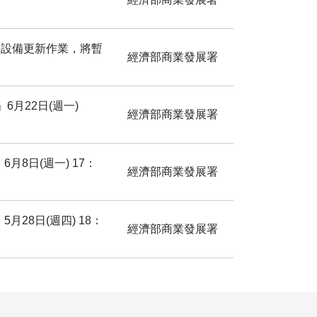
網路設備更新作業，將暫
經濟部商業發展署
月22日(週一)
經濟部商業發展署
8日(週一) 17：
經濟部商業發展署
28日(週四) 18：
經濟部商業發展署