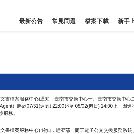
最新公告
常見問題
檔案下載
新手
子文書檔案服務中心)通知，臺南市交換中心一、臺南市交換中心
jAgent）將於07/31(週五) 22:00起至 08/02(週日) 14:00
換服務。
文書檔案服務中心) 通知，經濟部「商工電子公文交換服務系統」7