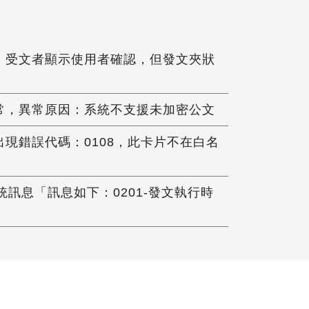
文後，受文者顯示使用者確認，但發文夾狀
文異常，異常原因：系統不支援未加密公文
入時出現錯誤代碼：0108，此卡片不在白名
訊息「訊息如下：0201-發文執行時