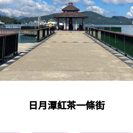
日月潭紅茶一條街