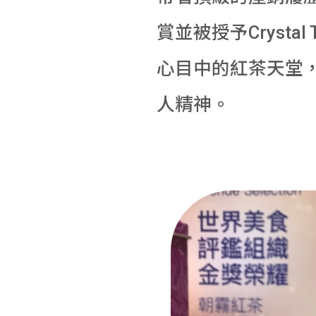
賞並被授予Crysta
心目中的紅茶天堂
人精神。