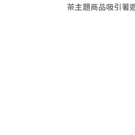
茶主題商品吸引著