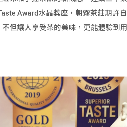
l Taste Award水晶獎座，朝霧茶莊
，不但讓人享受茶的美味，更能體驗到