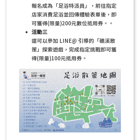
報名成為「足浴特派員」，前往指定
店家消費足浴並回傳體驗表單後，即
可獲得(限量)200元數位抵用券。。
活動三
還可以參加 LINE@ 引導的「礁溪散
策」探索遊戲，完成指定挑戰即可獲
得(限量)100元抵用券。