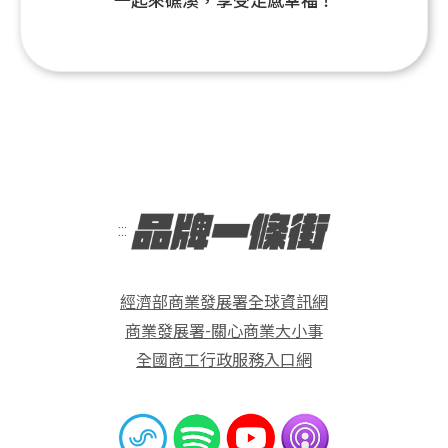
一起來礁溪，享受足感幸福！
:::
經濟部商業發展署全球資訊網
商業發展署-關心商業大小事
全國商工行政服務入口網