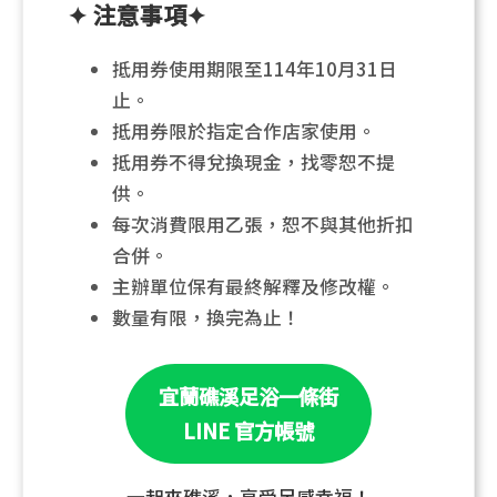
✦ 注意事項✦
抵用券使用期限至114年10月31日
止。
抵用券限於指定合作店家使用。
抵用券不得兌換現金，找零恕不提
供。
每次消費限用乙張，恕不與其他折扣
合併。
主辦單位保有最終解釋及修改權。
數量有限，換完為止！
宜蘭礁溪足浴一條街
LINE 官方帳號