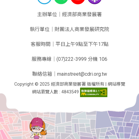
主辦單位｜經濟部商業發展署
執行單位｜財團法人商業發展研究院
客服時間｜平日上午9點至下午17點
服務專線｜(07)222-3999 分機 106
聯絡信箱｜mainstreet@cdri.org.tw
Copyright © 2025 經濟部商業發展署 版權所有 |
網站導覽
網站瀏覽人數 : 4843549